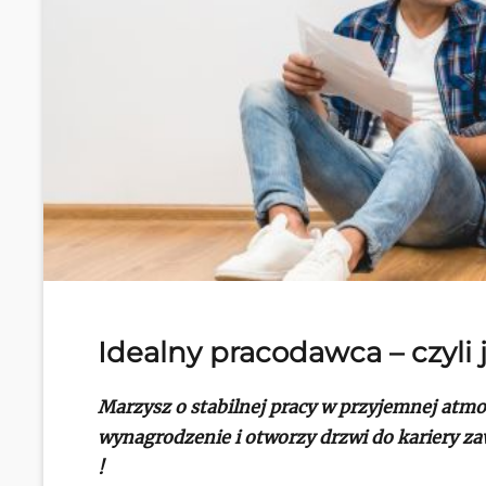
Idealny pracodawca – czyli j
Marzysz o stabilnej pracy w przyjemnej atmo
wynagrodzenie i otworzy drzwi do kariery z
!