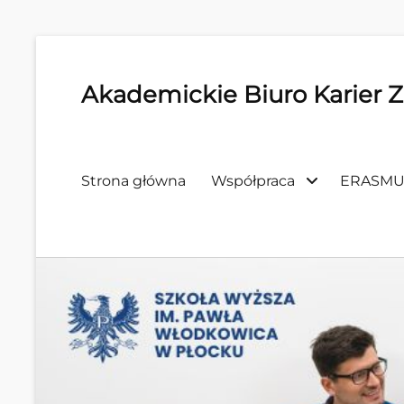
Akademickie Biuro Karier 
Primary
Strona główna
Współpraca
ERASMU
menu