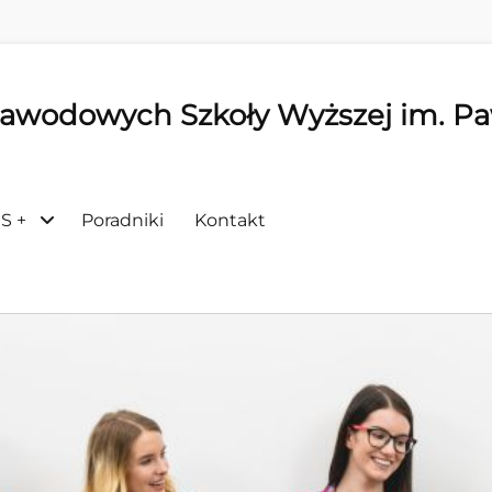
Zawodowych Szkoły Wyższej im. P
S +
Poradniki
Kontakt